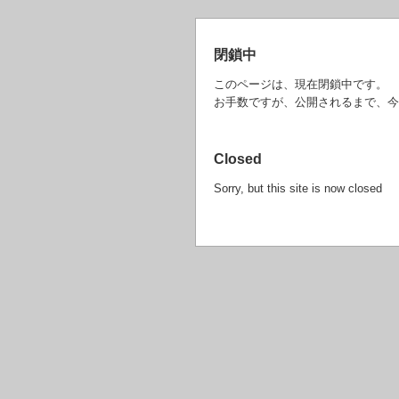
閉鎖中
このページは、現在閉鎖中です。
お手数ですが、公開されるまで、今
Closed
Sorry, but this site is now closed